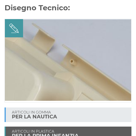
Disegno Tecnico:
ARTICOLI IN GOMMA
PER LA NAUTICA
ARTICOLI IN PLASTICA
PER LA PRIMA INFANZIA