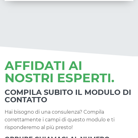
AFFIDATI AI
NOSTRI ESPERTI.
COMPILA SUBITO IL MODULO DI
CONTATTO
Hai bisogno di una consulenza? Compila
correttamente i campi di questo modulo e ti
risponderemo al più presto!