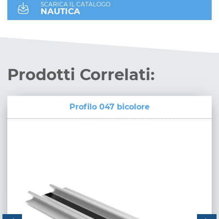
SCARICA IL CATALOGO
NAUTICA
Prodotti Correlati:
Profilo 047 bicolore