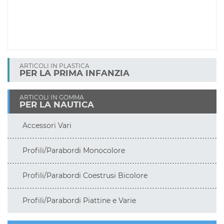
ARTICOLI IN PLASTICA
PER LA PRIMA INFANZIA
ARTICOLI IN GOMMA
PER LA NAUTICA
Accessori Vari
Profili/Parabordi Monocolore
Profili/Parabordi Coestrusi Bicolore
Profili/Parabordi Piattine e Varie