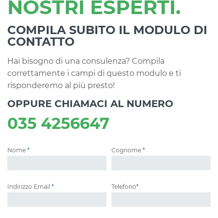
NOSTRI ESPERTI.
COMPILA SUBITO IL MODULO DI
CONTATTO
Hai bisogno di una consulenza? Compila
correttamente i campi di questo modulo e ti
risponderemo al più presto!
OPPURE CHIAMACI AL NUMERO
035 4256647
Nome
*
Cognome
*
Indirizzo Email
*
Telefono
*