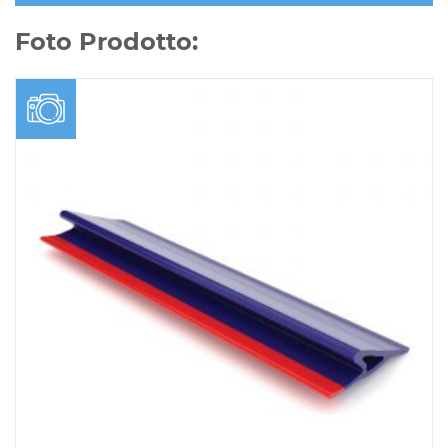
Foto Prodotto: