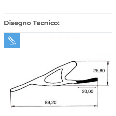
Disegno Tecnico: